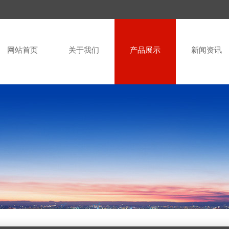
网站首页
关于我们
产品展示
新闻资讯