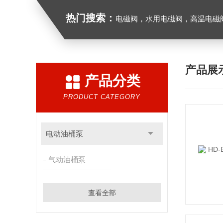
热门搜索：
电磁阀，水用电磁阀，高温电磁阀，防爆电磁
产品展
产品分类
PRODUCT CATEGORY
电动油桶泵
气动油桶泵
查看全部