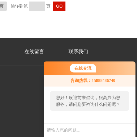
页
跳转到第
页
在线留言
联系我们
在线交流
咨询热线：15888486740
公
众
您好！欢迎前来咨询，很高兴为您
号
二
服务，请问您要咨询什么问题呢？
维
码