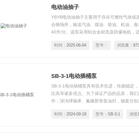
电动油抽子
YBYB电动油抽子主要用于存在可燃性气体或
合物场所，输送汽油、煤油、柴油、机油、食
40升/分。该泵采用铝合金材质及防爆电机，
细化工、环保、水处理、医药、食品等行业，
时间：
2025-06-04
型号：
浏览量：
97
库、炼油厂的轻质燃油输送工具
SB-3-1电动插桶泵
SB-3-1电动插桶泵具有技术先进，性能稳定
比高等诸多优点。为了保证产品的品质，我们
件；深沟球轴承、氟橡胶骨架油封，轴套分别
的产品。
时间：
2024-09-19
型号：
SB-3-1
浏览