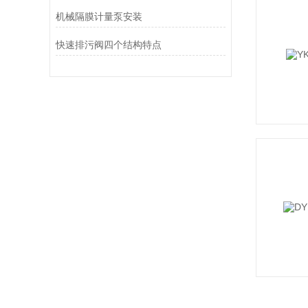
机械隔膜计量泵安装
快速排污阀四个结构特点