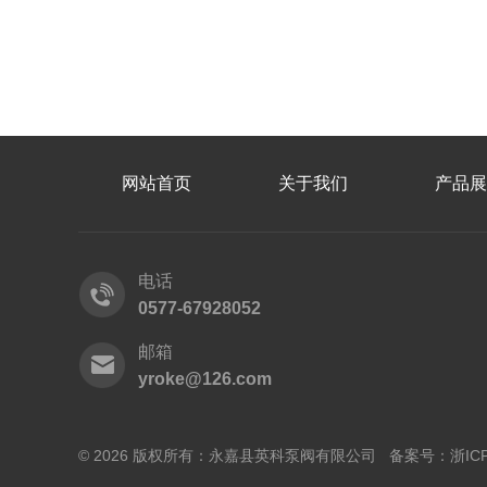
网站首页
关于我们
产品展
电话
0577-67928052
邮箱
yroke@126.com
© 2026 版权所有：永嘉县英科泵阀有限公司 备案号：
浙IC