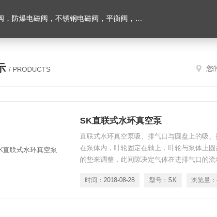
阀，不锈钢电磁阀，平衡阀，排气阀，减压阀，柱塞阀，过滤器
示
您
/ PRODUCTS
SK直联式水环真空泵
直联式水环真空泵吸、排气口与圆盘上的吸、
在泵体内，叶轮固定在轴上，叶轮与泵体上圆
的垫来调整，此间隙决定气体在进排气口的流
泵体内。泵体上装有圆盘，圆盘排气孔前有圆
时间：
2018-08-28
型号：
SK
浏览量：