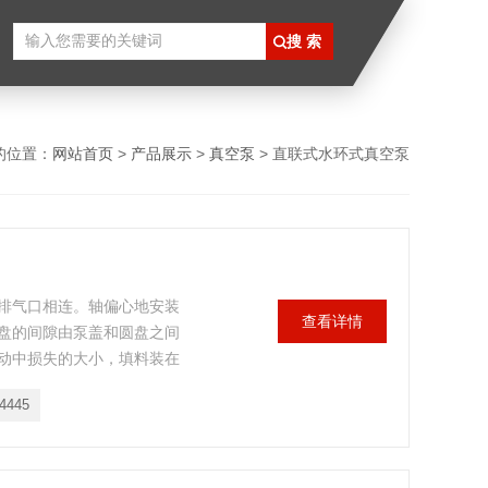
的位置：
网站首页
>
产品展示
>
真空泵
> 直联式水环式真空泵
排气口相连。轴偏心地安装
查看详情
盘的间隙由泵盖和圆盘之间
动中损失的大小，填料装在
孔，圆孔由橡皮球阀关闭。
4445