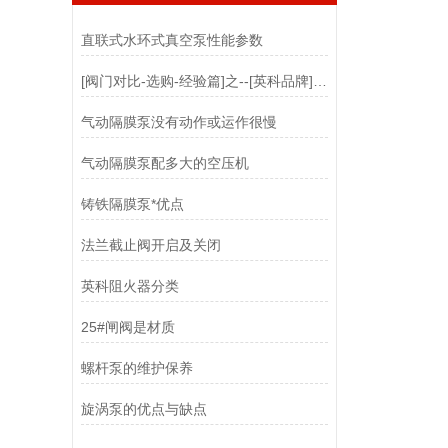
直联式水环式真空泵性能参数
[阀门对比-选购-经验篇]之--[英科品牌]电磁阀与电动阀之比较
气动隔膜泵没有动作或运作很慢
气动隔膜泵配多大的空压机
铸铁隔膜泵*优点
法兰截止阀开启及关闭
英科阻火器分类
25#闸阀是材质
螺杆泵的维护保养
旋涡泵的优点与缺点