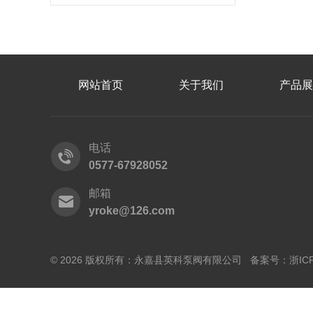
网站首页
关于我们
产品展
电话
0577-67928052
邮箱
yroke@126.com
© 2026 版权所有：永嘉县英科泵阀有限公司 备案号：
浙IC