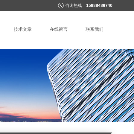
咨询热线：
15888486740
技术文章
在线留言
联系我们