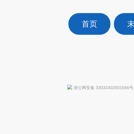
首页
浙公网安备 33032402001566号