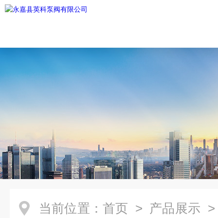
当前位置：
首页
>
产品展示