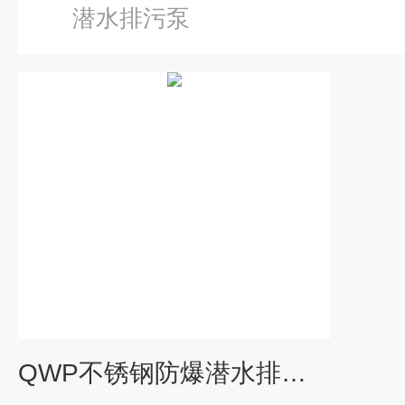
潜水排污泵
QWP不锈钢防爆潜水排污泵