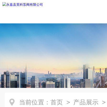
当前位置：
首页
>
产品展示