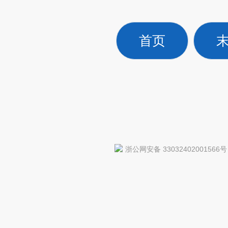
首页
浙公网安备 33032402001566号