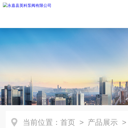
当前位置：
首页
>
产品展示