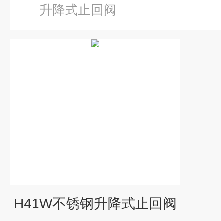
升降式止回阀
H41W不锈钢升降式止回阀