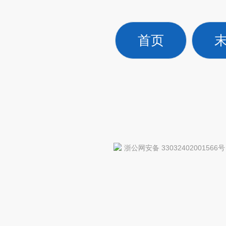
首页
浙公网安备 33032402001566号