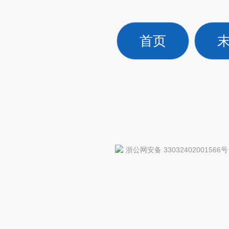
首页
浙公网安备 33032402001566号