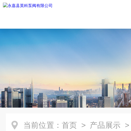
当前位置：
首页
>
产品展示