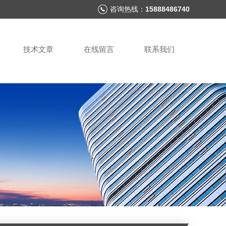
咨询热线：
15888486740
技术文章
在线留言
联系我们