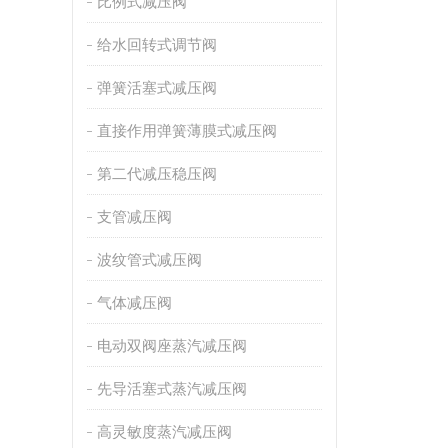
比例式减压阀
给水回转式调节阀
弹簧活塞式减压阀
直接作用弹簧薄膜式减压阀
第二代减压稳压阀
支管减压阀
波纹管式减压阀
气体减压阀
电动双阀座蒸汽减压阀
先导活塞式蒸汽减压阀
高灵敏度蒸汽减压阀