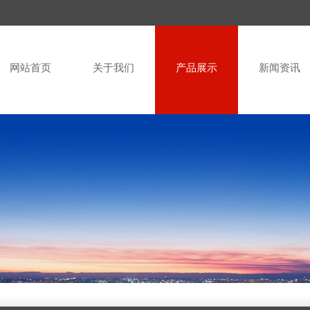
网站首页
关于我们
产品展示
新闻资讯