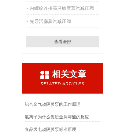
内螺纹连接高灵敏度蒸汽减压阀
先导活塞蒸汽减压阀
查看全部
相关文章
RELATED ARTICLES
铝合金气动隔膜泵的工作原理
氯离子为什么促进金属与酸的反应
食品级电动隔膜泵标准原理