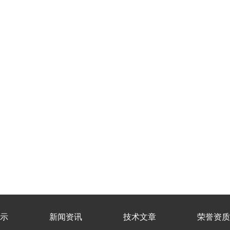
示
新闻资讯
技术文章
荣誉资质