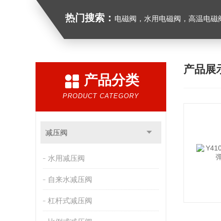
热门搜索：
电磁阀，水用电磁阀，高温电磁阀，防爆电磁
产品展
产品分类
PRODUCT CATEGORY
减压阀
水用减压阀
自来水减压阀
杠杆式减压阀