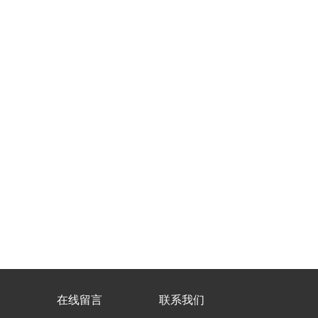
在线留言
联系我们