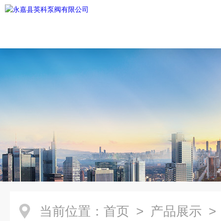
当前位置：
首页
>
产品展示