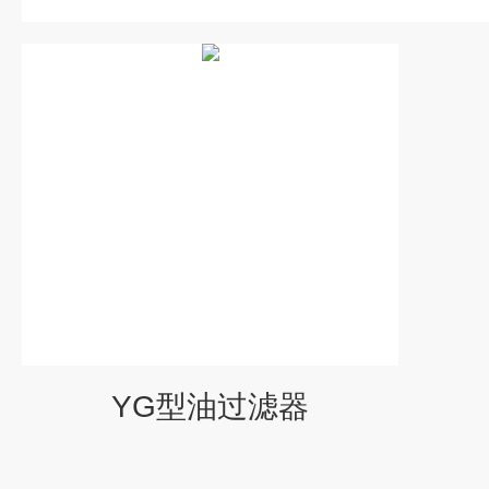
YG型油过滤器