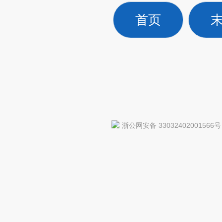
首页
浙公网安备 33032402001566号