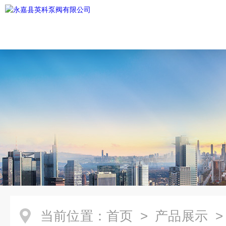
当前位置：
首页
>
产品展示