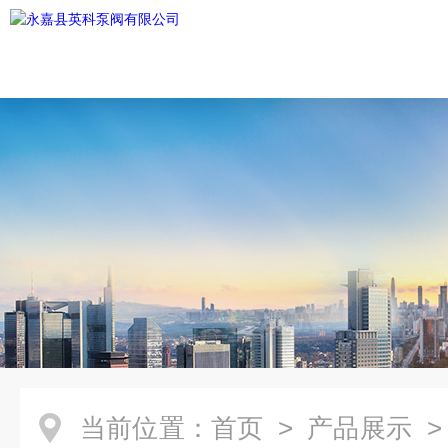
当前位置：
首页
>
产品展示