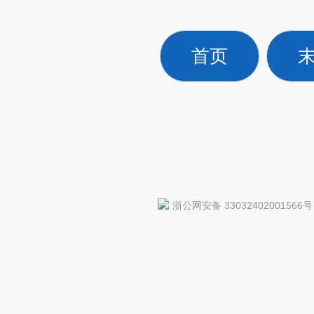
首页
浙公网安备 33032402001566号