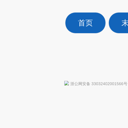
首页
浙公网安备 33032402001566号