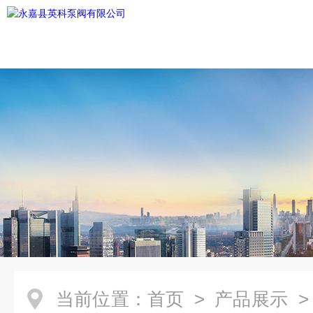
当前位置：
首页
>
产品展示