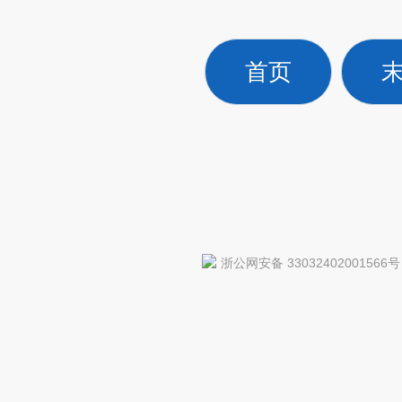
首页
浙公网安备 33032402001566号