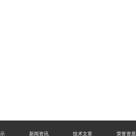
示
新闻资讯
技术文章
荣誉资质