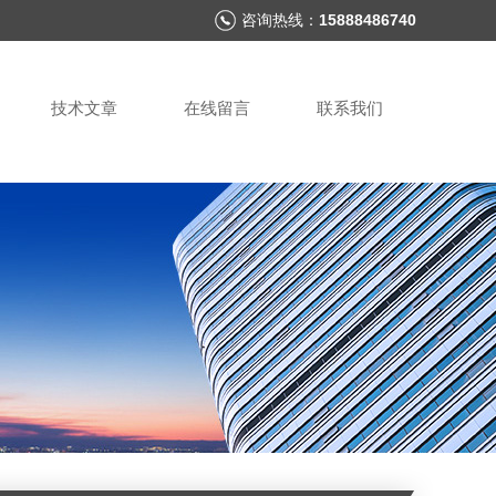
咨询热线：
15888486740
技术文章
在线留言
联系我们