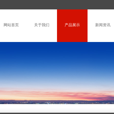
网站首页
关于我们
产品展示
新闻资讯