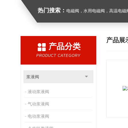
热门搜索：
电磁阀，水用电磁阀，高温电磁阀，防爆电磁
产品展
产品分类
PRODUCT CATEGORY
浆液阀
液动浆液阀
气动浆液阀
电动浆液阀