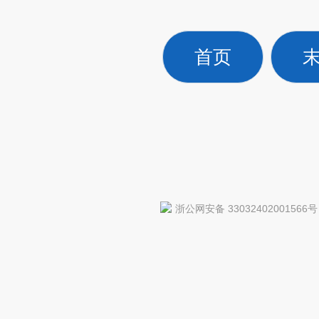
首页
浙公网安备 33032402001566号