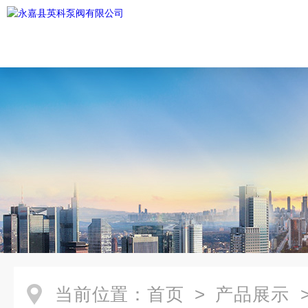
当前位置：
首页
>
产品展示