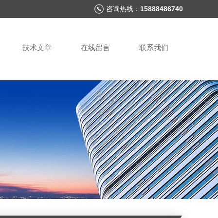
咨询热线：
15888486740
技术文章
在线留言
联系我们