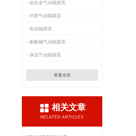
铝合金气动隔膜泵
衬胶气动隔膜泵
电动隔膜泵
耐酸碱气动隔膜泵
保温气动隔膜泵
查看全部
相关文章
RELATED ARTICLES