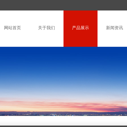
网站首页
关于我们
产品展示
新闻资讯