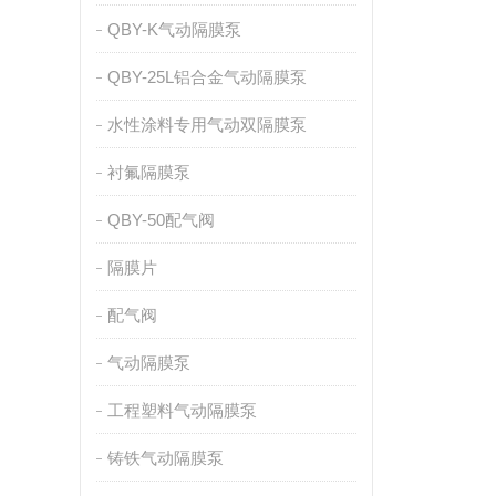
QBY-K气动隔膜泵
QBY-25L铝合金气动隔膜泵
水性涂料专用气动双隔膜泵
衬氟隔膜泵
QBY-50配气阀
隔膜片
配气阀
气动隔膜泵
工程塑料气动隔膜泵
铸铁气动隔膜泵