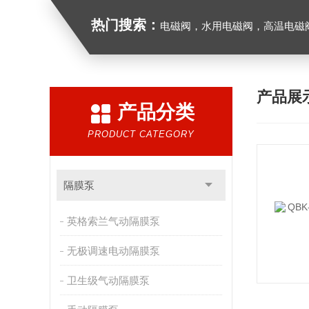
热门搜索：
电磁阀，水用电磁阀，高温电磁阀，防爆电磁
产品展
产品分类
PRODUCT CATEGORY
隔膜泵
英格索兰气动隔膜泵
无极调速电动隔膜泵
卫生级气动隔膜泵