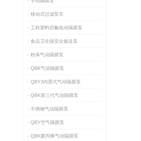
手动隔膜泵
移动式过滤泵车
工程塑料四氟电动隔膜泵
食品卫生级安全输送泵
粉体气动隔膜泵
QBK气动隔膜泵
QBY3内置式气动隔膜泵
QBK第三代气动隔膜泵
不锈钢气动隔膜泵
QBY空气隔膜泵
QBK聚丙烯气动隔膜泵