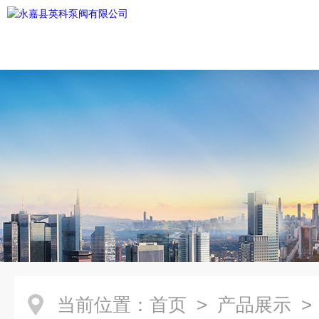
当前位置：
首页
>
产品展示