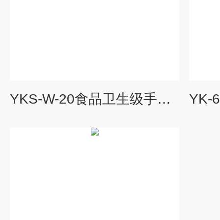
YKS-W-20食品卫生级手摇隔膜泵