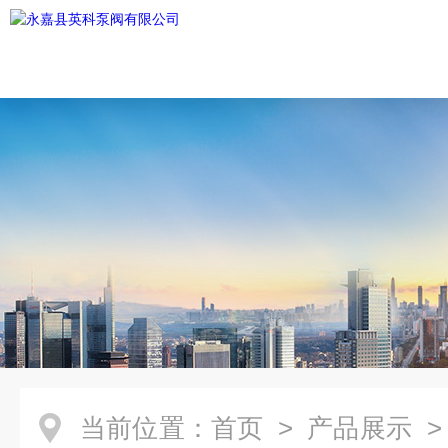
当前位置：
首页
>
产品展示