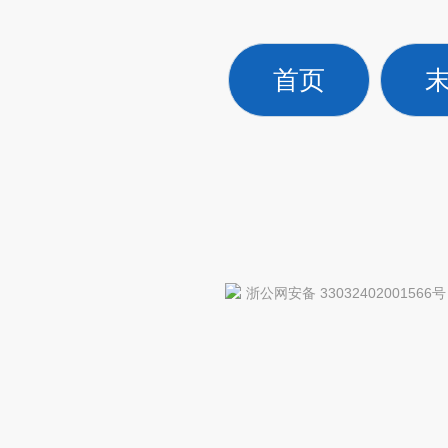
首页
浙公网安备 33032402001566号