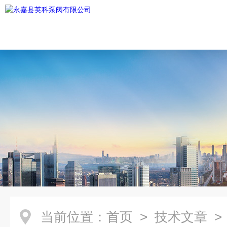
当前位置：
首页
>
技术文章
>