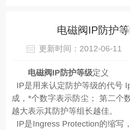
电磁阀IP防护
更新时间：2012-06-1
电磁阀IP防护等级
定义
IP是用来认定防护等级的代号 
成，*个数字表示防尘； 第二个
越大表示其防护等组长越佳。
IP是Ingress Protection