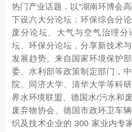
热门产业话题，以“湖南环博会高
下设六大分论坛：环保综合分论
废分论坛、大气与空气治理分
坛、环保分论坛，分享新技术与
发展趋势。来自国家环境保护部
委、水利部等政策制定部门，中
院、同济大学、清华大学等科研
界水环境联盟、德国水/污水和
废弃物协会、德国市政环卫车辆
织及技术企业的 300 家业内专家