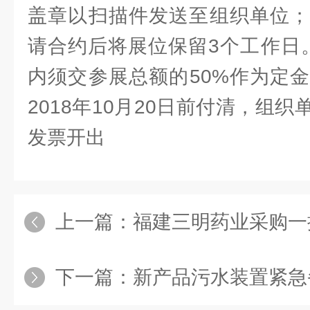
盖章以扫描件发送至组织单位；
请合约后将展位保留3个工作日。
内须交参展总额的50%作为定
2018年10月20日前付清，组
发票开出
上一篇：
福建三明药业采购一批
下一篇：
新产品污水装置紧急