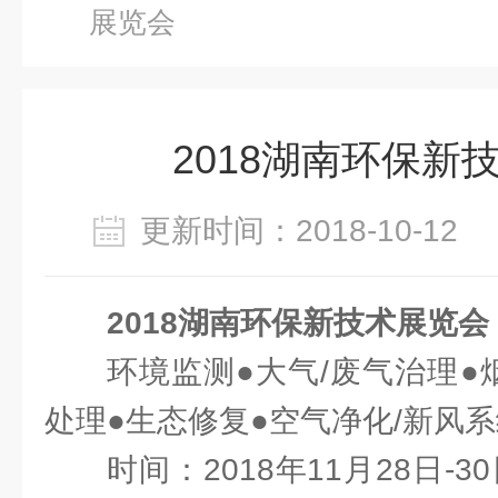
展览会
2018湖南环保新
更新时间：2018-10-1
2018湖南环保新技术展览会
环境监测●大气/废气治理●
处理●生态修复●空气净化/新风
时间：2018年11月28日-