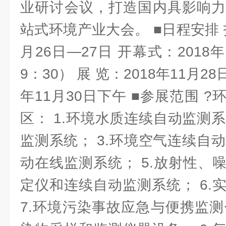
业研讨会议，打造国内具影响力
站式环境产业大会。 ■日程安排 报
月26日—27日 开幕式：2018年
9：30） 展 览：2018年11月28
年11月30日下午 ■参展范围 
区： 1.环境水质连续自动监测系
监测系统； 3.环境空气连续自动
动在线监测系统； 5.放射性、
定仪和连续自动监测系统； 6.
7.环境污染事故应急与便携监测