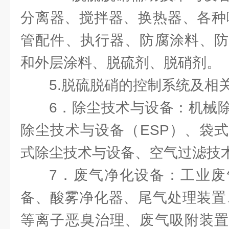
分离器、搅拌器、换热器、各种
管配件、执行器、防腐涂料、防
和外层涂料、脱硫剂、脱硝剂。
5.脱硫脱硝的控制系统及相
6．除尘技术与设备：机械
除尘技术与设备（ESP）、袋
式除尘技术与设备、空气过滤技
7．废气净化设备：工业废
备、酸雾净化器、尾气处理装置
等离子恶臭治理、废气吸附装置