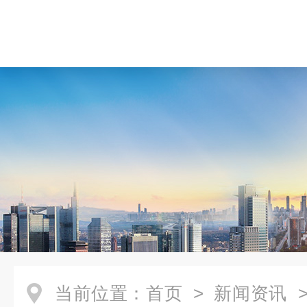
当前位置：
首页
>
新闻资讯
>