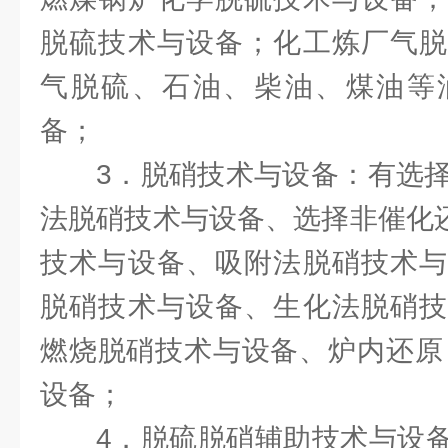
脱硫技术与设备；化工炼厂气脱
气脱硫、石油、柴油、煤油等
备；
3．脱硝技术与设备：有选择
法脱硝技术与设备、选择非催化还
技术与设备、吸附法脱硝技术与
脱硝技术与设备、生化法脱硝技
燃烧脱硝技术与设备、炉内还原（
设备；
4．脱硫脱硝辅助技术与设