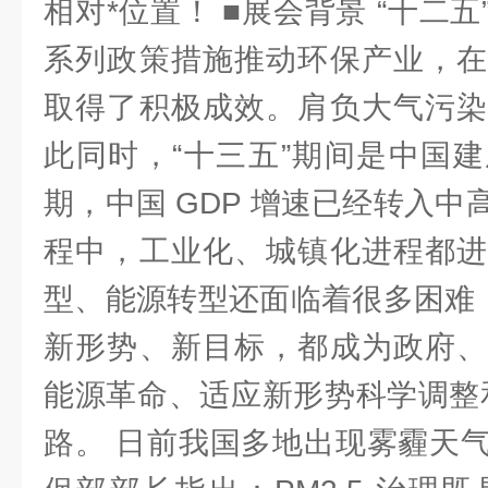
相对*位置！ ■展会背景 “十二
系列政策措施推动环保产业，在
取得了积极成效。肩负大气污染
此同时，“十三五”期间是中国
期，中国 GDP 增速已经转入
程中，工业化、城镇化进程都进
型、能源转型还面临着很多困难，
新形势、新目标，都成为政府、
能源革命、适应新形势科学调整
路。 日前我国多地出现雾霾天