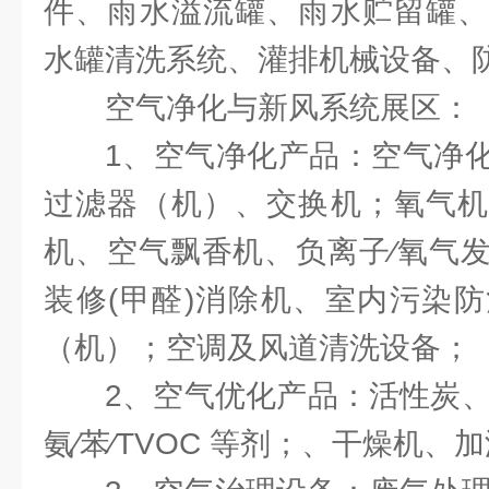
件、雨水溢流罐、雨水贮留罐、
水罐清洗系统、灌排机械设备、
空气净化与新风系统展区：
1、空气净化产品：空气净
过滤器（机）、交换机；氧气机
机、空气飘香机、负离子∕氧气
装修(甲醛)消除机、室内污染
（机）；空调及风道清洗设备；
2、空气优化产品：活性炭、
氨∕苯∕TVOC 等剂；、干燥机、