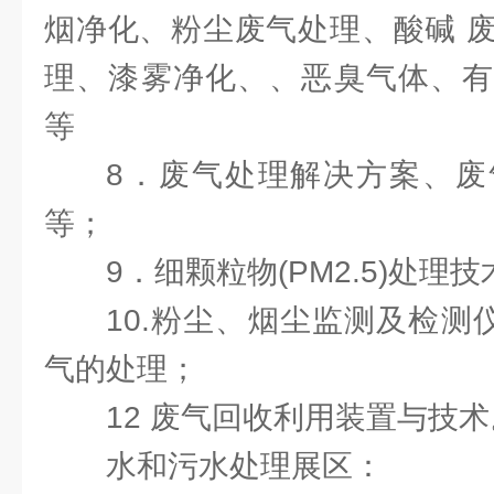
烟净化、粉尘废气处理、酸碱 
理、漆雾净化、、恶臭气体、有
等
8．废气处理解决方案、废
等；
9．细颗粒物(PM2.5)处理
10.粉尘、烟尘监测及检测仪
气的处理；
12 废气回收利用装置与技
水和污水处理展区：