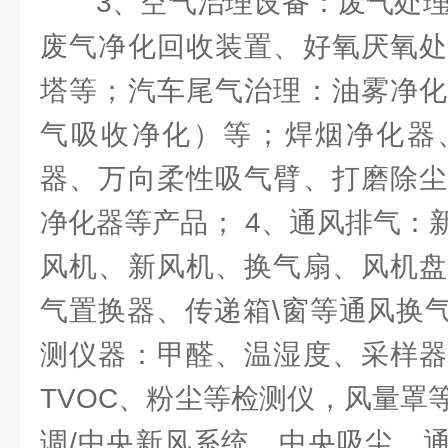
3、空气治理设备：废气处理
废气净化回收装置、好氧厌氧处
塔等；汽车尾气治理：油雾净化
气吸收净化）等；焊烟净化器
器、万向柔性吸气臂、打磨除尘
净化器等产品； 4、通风排气：
风机、新风机、换气扇、风机盘
气置换器、传递箱\窗等通风换气
测仪器：甲醛、温湿度、采样器
TVOC、粉尘等检测仪，风量罩
调/中央新风系统、中央吸尘、