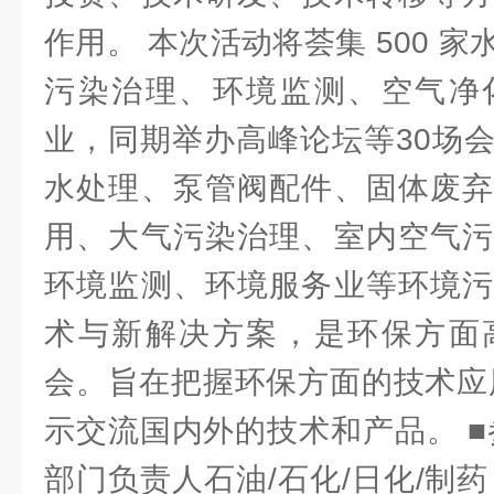
作用。 本次活动将荟集 500 
污染治理、环境监测、空气净
业，同期举办高峰论坛等30场
水处理、泵管阀配件、固体废弃
用、大气污染治理、室内空气污
环境监测、环境服务业等环境污
术与新解决方案，是环保方面
会。旨在把握环保方面的技术应
示交流国内外的技术和产品。 ■
部门负责人石油/石化/日化/制药 