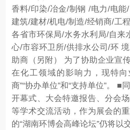
香料/印染/冶金/制钢 /电力/电能
建筑/建材/机电/制造/经销商/工程
各省市环保局/水务水利局/自来
心/市容环卫所/供排水公司/环 境
助商（另附） 为了协助企业宣
在化工领域的影响力，现特向业
商”“协办单位”和“支持单位”。 
开幕式、大会特邀报告、分会场
等学术交流活动，作为展会的重
的“湖南环博会高峰论坛”仍将以