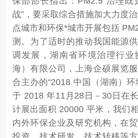
保部部长指出：PM2.5 治理既
战”，要采取综合措施加大力度治理
点城市和环保*城市开展包括 PM2
测。为了适时的推动我国能源供
调发展，湖南省环境治理行业
海）有限公司，上海企硕展览服
合主办的“2018 中国（湖南）
于 2018 年11月28日－30
计展出面积 20000 平米，我
内外环保企业及研究机构，在贸
投资、技术研发、技术转移等方