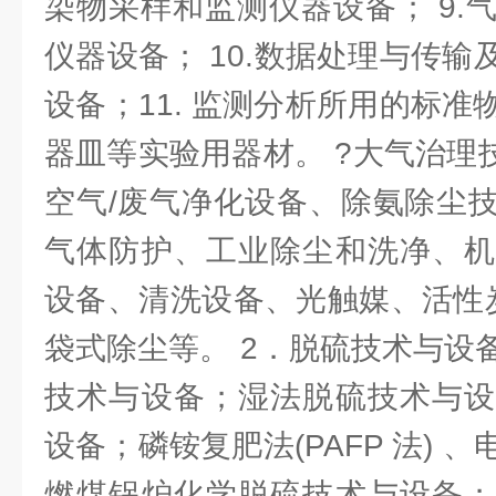
染物采样和监测仪器设备； 9.
仪器设备； 10.数据处理与传
设备；11. 监测分析所用的标
器皿等实验用器材。 ?大气治理
空气/废气净化设备、除氨除尘
气体防护、工业除尘和洗净、机
设备、清洗设备、光触媒、活性炭
袋式除尘等。 2．脱硫技术与设
技术与设备；湿法脱硫技术与设
设备；磷铵复肥法(PAFP 法) 
燃煤锅炉化学脱硫技术与设备；