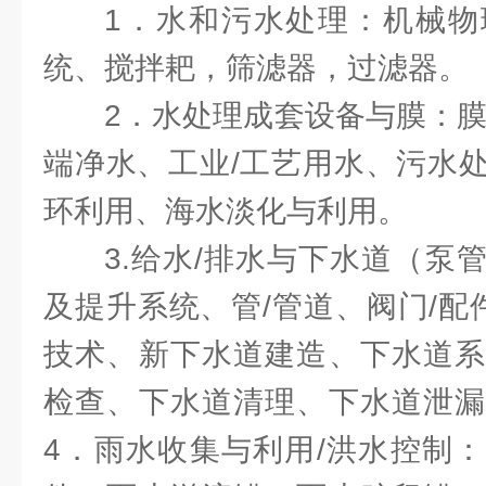
1．水和污水处理：机械物
统、搅拌耙，筛滤器，过滤器。
2．水处理成套设备与膜：膜
端净水、工业/工艺用水、污水
环利用、海水淡化与利用。
3.给水/排水与下水道（泵
及提升系统、管/管道、阀门/配
技术、新下水道建造、下水道系
检查、下水道清理、下水道泄漏
4．雨水收集与利用/洪水控制