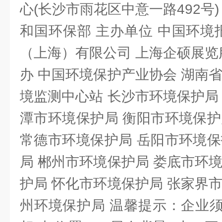
心(长沙市雨花区中意一路492号)
和国环保部 主办单位 中国环境
（上海）有限公司 上海企硕展览
办 中国环境保护产业协会 湖南
境监测中心站 长沙市环境保护局
潭市环境保护局 衡阳市环境保护
常德市环境保护局 岳阳市环境保
局 郴州市环境保护局 娄底市环
护局 怀化市环境保护局 张家界
州环境保护局 温馨提示：企业